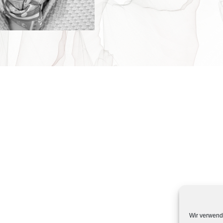
Wir verwend