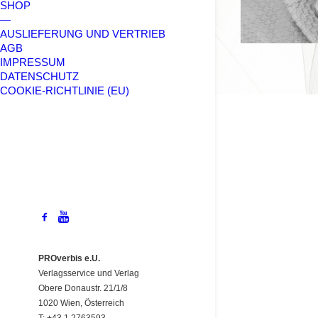
SHOP
—
AUSLIEFERUNG UND VERTRIEB
AGB
IMPRESSUM
DATENSCHUTZ
COOKIE-RICHTLINIE (EU)
PROverbis e.U.
Verlagsservice und Verlag
Obere Donaustr. 21/1/8
1020 Wien, Österreich