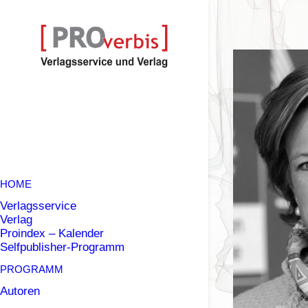
HOME
Verlagsservice
Verlag
Proindex – Kalender
Selfpublisher-Programm
PROGRAMM
Autoren