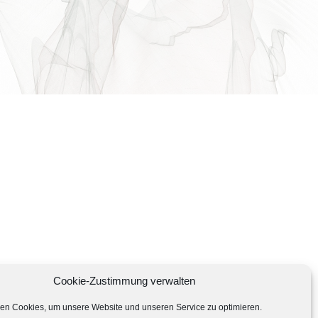
Cookie-Zustimmung verwalten
en Cookies, um unsere Website und unseren Service zu optimieren.