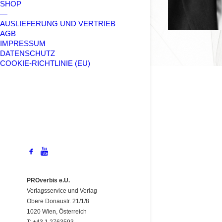
SHOP
—
AUSLIEFERUNG UND VERTRIEB
AGB
IMPRESSUM
DATENSCHUTZ
COOKIE-RICHTLINIE (EU)
PROverbis e.U.
Verlagsservice und Verlag
Obere Donaustr. 21/1/8
1020 Wien, Österreich