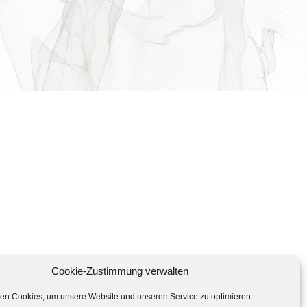
Cookie-Zustimmung verwalten
en Cookies, um unsere Website und unseren Service zu optimieren.