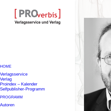
HOME
Verlagsservice
Verlag
Proindex – Kalender
Selfpublisher-Programm
PROGRAMM
Autoren