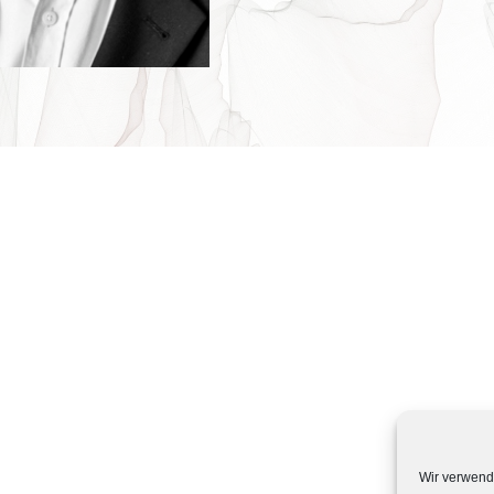
Wir verwend