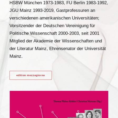
HSBW München 1973-1983, FU Berlin 1983-1992,
JGU Mainz 1993-2019, Gastprofessuren an
verschiedenen amerikanischen Universitäten;
Vorsitzender der Deutschen Vereinigung für
Politische Wissenschaft 2000-2003, seit 2001
Mitglied der Akademie der Wissenschaften und
der Literatur Mainz, Ehrensenator der Universität
Mainz.
edition mezzogiorno