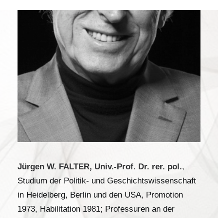
Jürgen W. FALTER, Univ.-Prof. Dr. rer. pol.
,
Studium der Politik- und Geschichtswissenschaft
in Heidelberg, Berlin und den USA, Promotion
1973, Habilitation 1981; Professuren an der