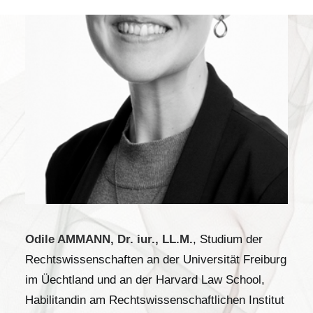
Odile AMMANN, Dr. iur., LL.M.
, Studium der
Rechtswissenschaften an der Universität Freiburg
im Üechtland und an der Harvard Law School,
Habilitandin am Rechtswissenschaftlichen Institut