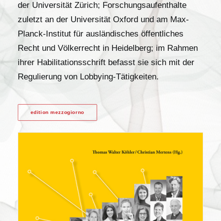
der Universität Zürich; Forschungsaufenthalte
zuletzt an der Universität Oxford und am Max-
Planck-Institut für ausländisches öffentliches
Recht und Völkerrecht in Heidelberg; im Rahmen
ihrer Habilitationsschrift befasst sie sich mit der
Regulierung von Lobbying-Tätigkeiten.
edition mezzogiorno