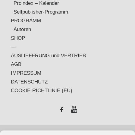
Proindex – Kalender
Selfpublisher-Programm
PROGRAMM
Autoren
SHOP
—
AUSLIEFERUNG und VERTRIEB
AGB
IMPRESSUM
DATENSCHUTZ
COOKIE-RICHTLINIE (EU)