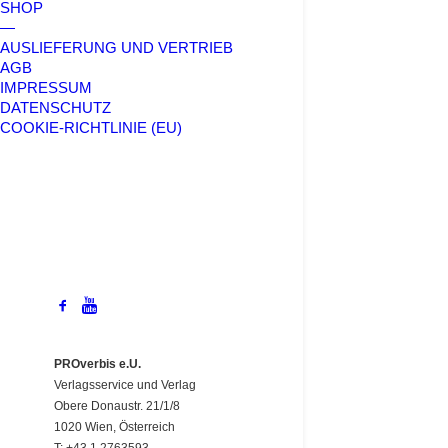
SHOP
—
AUSLIEFERUNG UND VERTRIEB
AGB
IMPRESSUM
DATENSCHUTZ
COOKIE-RICHTLINIE (EU)
PROverbis e.U.
Verlagsservice und Verlag
Obere Donaustr. 21/1/8
1020 Wien, Österreich