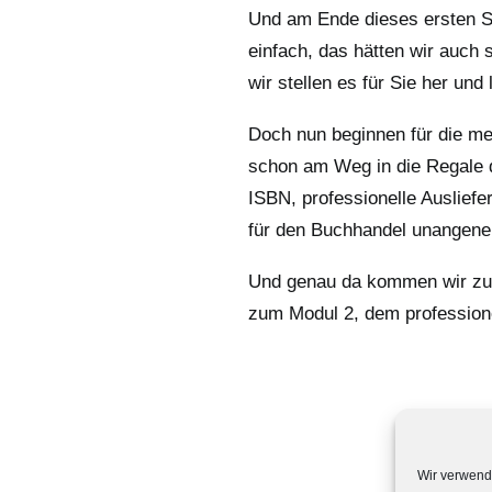
Und am Ende dieses ersten Sch
einfach, das hätten wir auch
wir stellen es für Sie her und
Doch nun beginnen für die mei
schon am Weg in die Regale 
ISBN, professionelle Auslief
für den Buchhandel unangen
Und genau da kommen wir zum
zum Modul 2, dem profession
Wir verwend