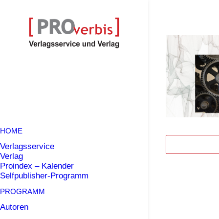
HOME
Verlagsservice
Verlag
Proindex – Kalender
Selfpublisher-Programm
PROGRAMM
Autoren