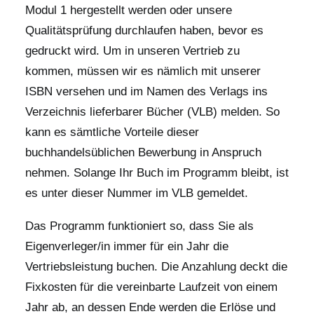
Modul 1 hergestellt werden oder unsere
Qualitätsprüfung durchlaufen haben, bevor es
gedruckt wird. Um in unseren Vertrieb zu
kommen, müssen wir es nämlich mit unserer
ISBN versehen und im Namen des Verlags ins
Verzeichnis lieferbarer Bücher (VLB) melden. So
kann es sämtliche Vorteile dieser
buchhandelsüblichen Bewerbung in Anspruch
nehmen. Solange Ihr Buch im Programm bleibt, ist
es unter dieser Nummer im VLB gemeldet.
Das Programm funktioniert so, dass Sie als
Eigenverleger/in immer für ein Jahr die
Vertriebsleistung buchen. Die Anzahlung deckt die
Fixkosten für die vereinbarte Laufzeit von einem
Jahr ab, an dessen Ende werden die Erlöse und