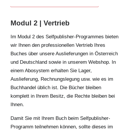
RETOUR
Modul 2 | Vertrieb
Im Modul 2 des Selfpublisher-Programmes bieten
wir Ihnen den professionellen Vertrieb Ihres
Buches über unsere Auslieferungen in Österreich
und Deutschland sowie in unserem Webshop. In
einem Abosystem erhalten Sie Lager,
Auslieferung, Rechnungslegung usw. wie es im
Buchhandel üblich ist. Die Bücher bleiben
komplett in Ihrem Besitz, die Rechte bleiben bei
Ihnen.
Damit Sie mit Ihrem Buch beim Selfpublisher-
Programm teilnehmen können, sollte dieses im