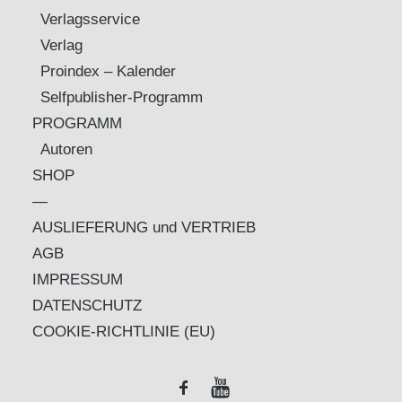
Verlagsservice
Verlag
Proindex – Kalender
Selfpublisher-Programm
PROGRAMM
Autoren
SHOP
—
AUSLIEFERUNG und VERTRIEB
AGB
IMPRESSUM
DATENSCHUTZ
COOKIE-RICHTLINIE (EU)