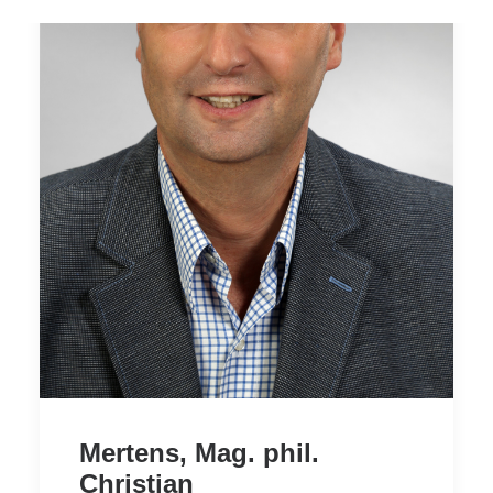
Mertens, Mag. phil.
Christian