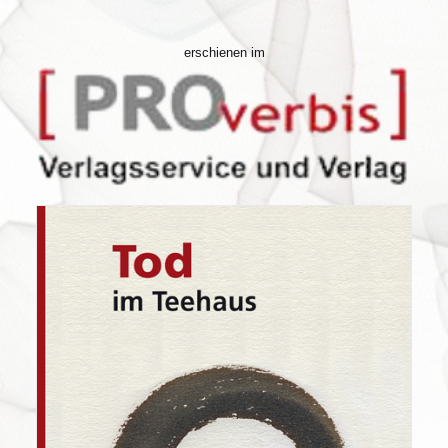
erschienen im