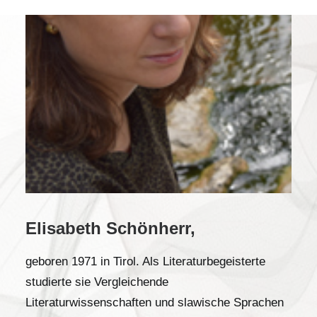
Elisabeth Schönherr,
geboren 1971 in Tirol. Als Literaturbegeisterte
studierte sie Vergleichende
Literaturwissenschaften und slawische Sprachen