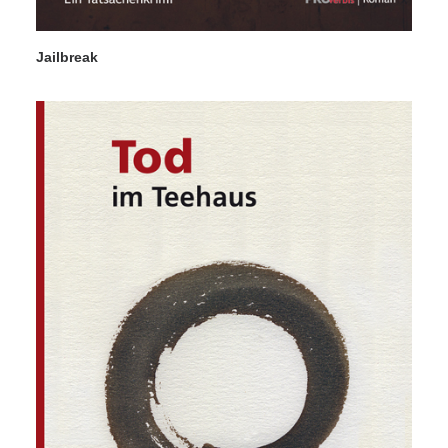
Jailbreak