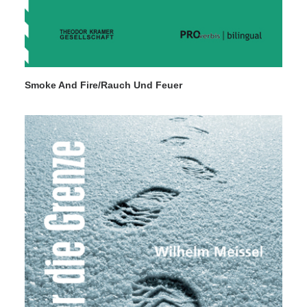
Smoke And Fire/Rauch Und Feuer