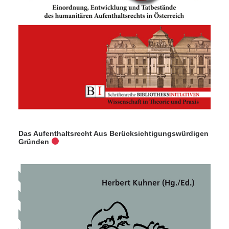
Das Aufenthaltsrecht Aus Berücksichtigungswürdigen
Gründen