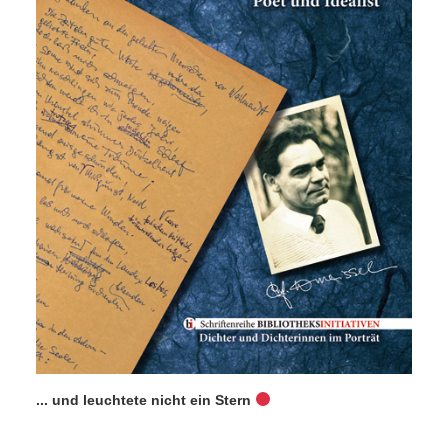
... und leuchtete nicht ein Stern