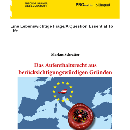
Eine Lebenswichtige Frage/A Question Essential To
Life