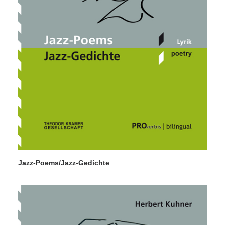
Jazz-Poems/Jazz-Gedichte