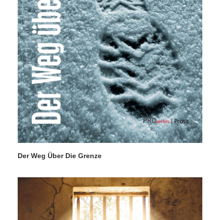
Der Weg Über Die Grenze