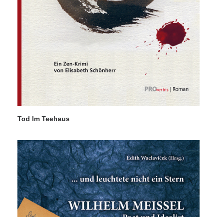
Tod Im Teehaus