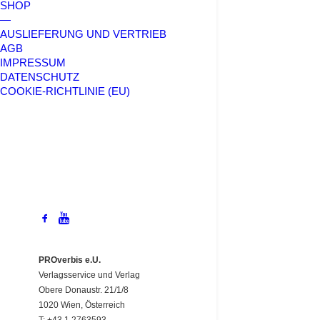
SHOP
—
AUSLIEFERUNG UND VERTRIEB
AGB
IMPRESSUM
DATENSCHUTZ
COOKIE-RICHTLINIE (EU)
PROverbis e.U.
Verlagsservice und Verlag
Obere Donaustr. 21/1/8
1020 Wien, Österreich