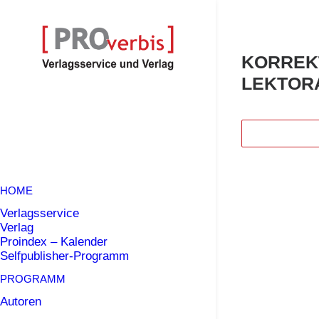
KORREK
LEKTOR
HOME
Verlagsservice
Verlag
Proindex – Kalender
Selfpublisher-Programm
PROGRAMM
Autoren