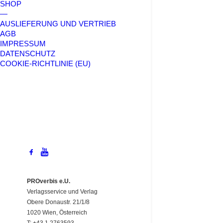
SHOP
—
AUSLIEFERUNG UND VERTRIEB
AGB
IMPRESSUM
DATENSCHUTZ
COOKIE-RICHTLINIE (EU)
PROverbis e.U.
Verlagsservice und Verlag
Obere Donaustr. 21/1/8
1020 Wien, Österreich