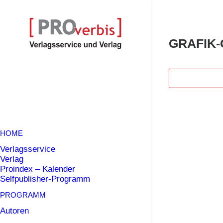
GRAFIK
HOME
Verlagsservice
Verlag
Proindex – Kalender
Selfpublisher-Programm
PROGRAMM
Autoren